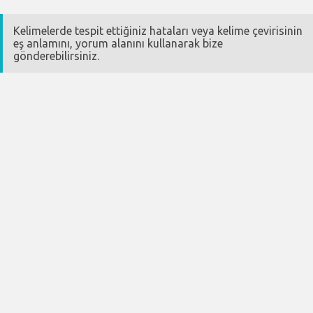
Kelimelerde tespit ettiğiniz hataları veya kelime çevirisinin
eş anlamını, yorum alanını kullanarak bize
gönderebilirsiniz.