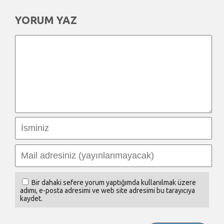
YORUM YAZ
Bir dahaki sefere yorum yaptığımda kullanılmak üzere
adımı, e-posta adresimi ve web site adresimi bu tarayıcıya
kaydet.