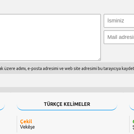
k üzere adımı, e-posta adresimi ve web site adresimi bu tarayıcıya kaydet
TÜRKÇE KELİMELER
Çekil
Vekêşe