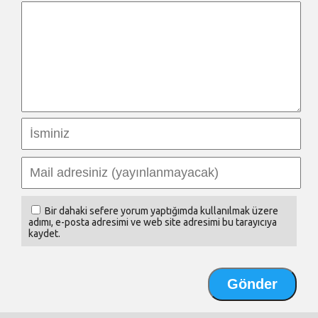
Bir dahaki sefere yorum yaptığımda kullanılmak üzere
adımı, e-posta adresimi ve web site adresimi bu tarayıcıya
kaydet.