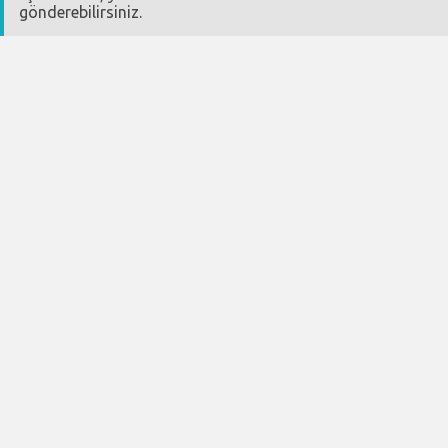
gönderebilirsiniz.