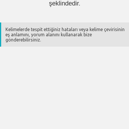
şeklindedir.
Kelimelerde tespit ettiğiniz hataları veya kelime çevirisinin
eş anlamını, yorum alanını kullanarak bize
gönderebilirsiniz.