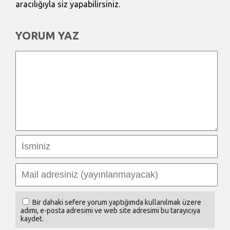
aracılığıyla siz yapabilirsiniz.
YORUM YAZ
Bir dahaki sefere yorum yaptığımda kullanılmak üzere
adımı, e-posta adresimi ve web site adresimi bu tarayıcıya
kaydet.