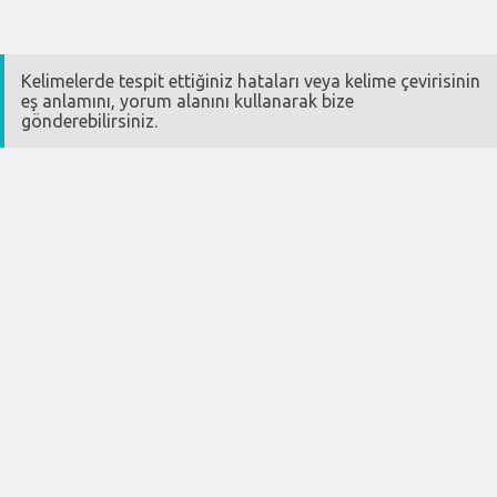
Kelimelerde tespit ettiğiniz hataları veya kelime çevirisinin
eş anlamını, yorum alanını kullanarak bize
gönderebilirsiniz.