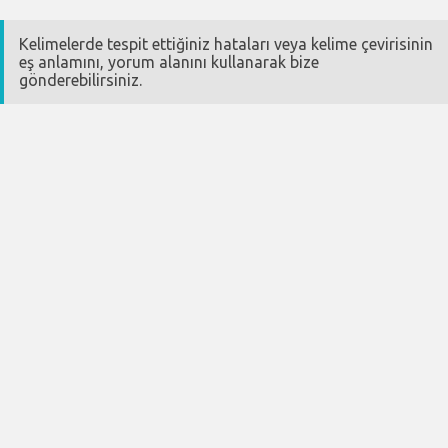
Kelimelerde tespit ettiğiniz hataları veya kelime çevirisinin
eş anlamını, yorum alanını kullanarak bize
gönderebilirsiniz.