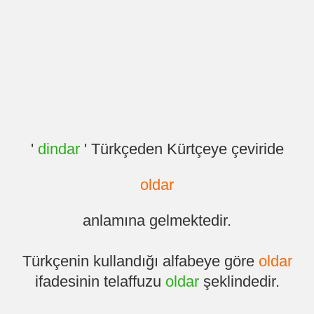
'
dindar
' Türkçeden Kürtçeye çeviride
oldar
anlamına gelmektedir.
Türkçenin kullandığı alfabeye göre
oldar
ifadesinin telaffuzu
oldar
şeklindedir.