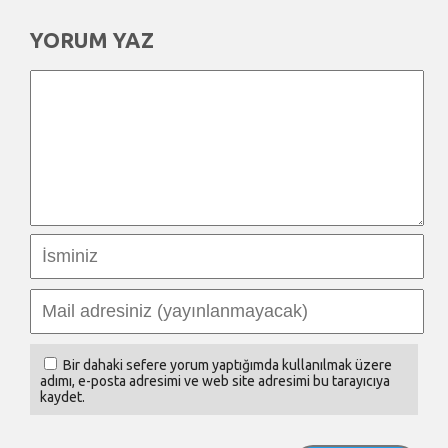
YORUM YAZ
Bir dahaki sefere yorum yaptığımda kullanılmak üzere
adımı, e-posta adresimi ve web site adresimi bu tarayıcıya
kaydet.