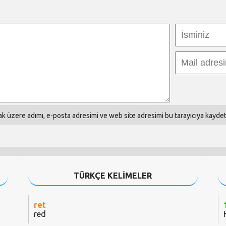
k üzere adımı, e-posta adresimi ve web site adresimi bu tarayıcıya kaydet
TÜRKÇE KELİMELER
ret
red