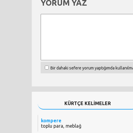
YORUM YAZ
Bir dahaki sefere yorum yaptığımda kullanılma
KÜRTÇE KELİMELER
kompere
toplu para, meblağ