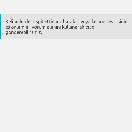
Kelimelerde tespit ettiğiniz hataları veya kelime çevirisinin
eş anlamını, yorum alanını kullanarak bize
gönderebilirsiniz.