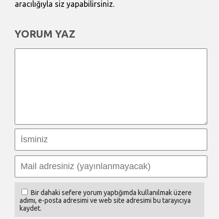
aracılığıyla siz yapabilirsiniz.
YORUM YAZ
Bir dahaki sefere yorum yaptığımda kullanılmak üzere
adımı, e-posta adresimi ve web site adresimi bu tarayıcıya
kaydet.