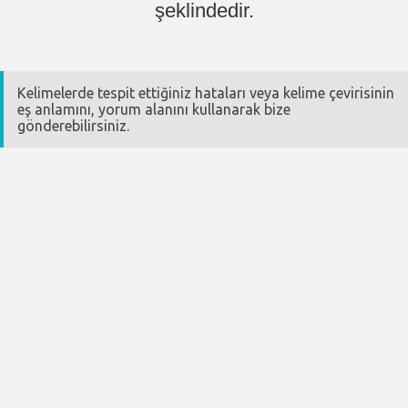
şeklindedir.
Kelimelerde tespit ettiğiniz hataları veya kelime çevirisinin
eş anlamını, yorum alanını kullanarak bize
gönderebilirsiniz.