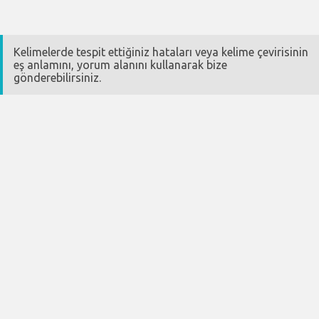
Kelimelerde tespit ettiğiniz hataları veya kelime çevirisinin
eş anlamını, yorum alanını kullanarak bize
gönderebilirsiniz.