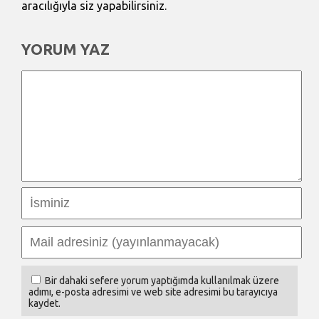
aracılığıyla siz yapabilirsiniz.
YORUM YAZ
Bir dahaki sefere yorum yaptığımda kullanılmak üzere
adımı, e-posta adresimi ve web site adresimi bu tarayıcıya
kaydet.