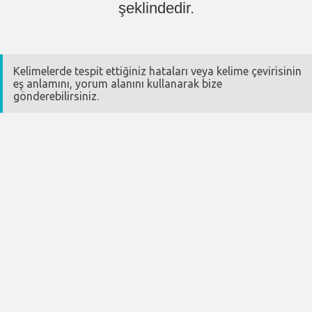
şeklindedir.
Kelimelerde tespit ettiğiniz hataları veya kelime çevirisinin
eş anlamını, yorum alanını kullanarak bize
gönderebilirsiniz.