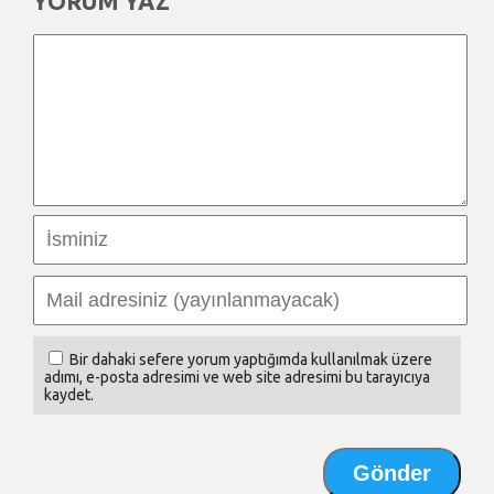
YORUM YAZ
Bir dahaki sefere yorum yaptığımda kullanılmak üzere
adımı, e-posta adresimi ve web site adresimi bu tarayıcıya
kaydet.