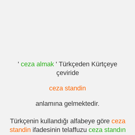
'
ceza almak
' Türkçeden Kürtçeye
çeviride
ceza standin
anlamına gelmektedir.
Türkçenin kullandığı alfabeye göre
ceza
standin
ifadesinin telaffuzu
ceza standın