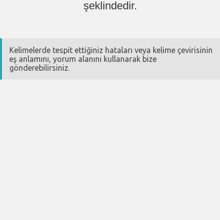
şeklindedir.
Kelimelerde tespit ettiğiniz hataları veya kelime çevirisinin
eş anlamını, yorum alanını kullanarak bize
gönderebilirsiniz.