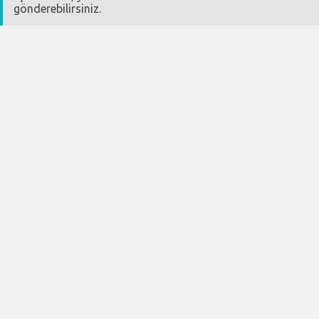
gönderebilirsiniz.