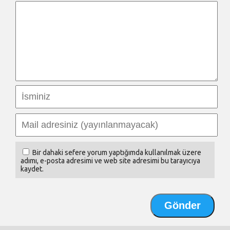
Bir dahaki sefere yorum yaptığımda kullanılmak üzere
adımı, e-posta adresimi ve web site adresimi bu tarayıcıya
kaydet.