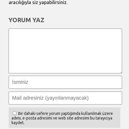
aracılığıyla siz yapabilirsiniz.
YORUM YAZ
Bir dahaki sefere yorum yaptığımda kullanılmak üzere
adımı, e-posta adresimi ve web site adresimi bu tarayıcıya
kaydet.