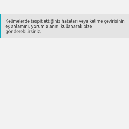
Kelimelerde tespit ettiğiniz hataları veya kelime çevirisinin
eş anlamını, yorum alanını kullanarak bize
gönderebilirsiniz.