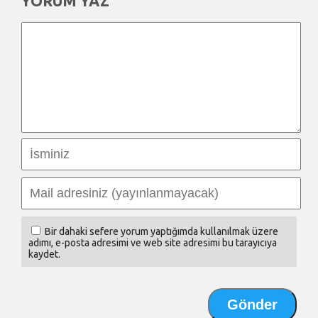
YORUM YAZ
Bir dahaki sefere yorum yaptığımda kullanılmak üzere
adımı, e-posta adresimi ve web site adresimi bu tarayıcıya
kaydet.