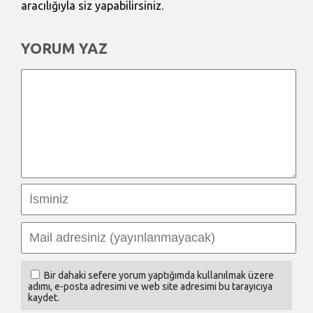
aracılığıyla siz yapabilirsiniz.
YORUM YAZ
Bir dahaki sefere yorum yaptığımda kullanılmak üzere
adımı, e-posta adresimi ve web site adresimi bu tarayıcıya
kaydet.