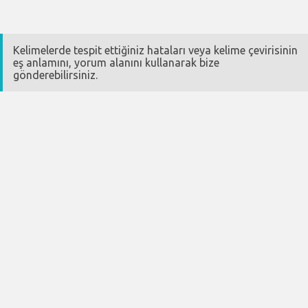
Kelimelerde tespit ettiğiniz hataları veya kelime çevirisinin
eş anlamını, yorum alanını kullanarak bize
gönderebilirsiniz.