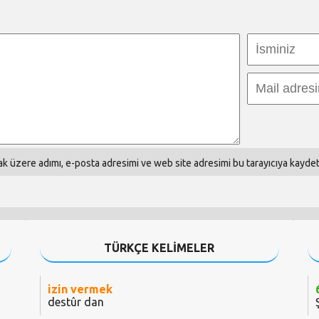
k üzere adımı, e-posta adresimi ve web site adresimi bu tarayıcıya kaydet
TÜRKÇE KELİMELER
izin vermek
destûr dan