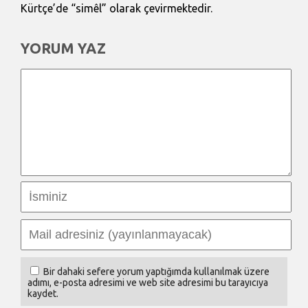
Kürtçe’de “simêl” olarak çevirmektedir.
YORUM YAZ
Bir dahaki sefere yorum yaptığımda kullanılmak üzere
adımı, e-posta adresimi ve web site adresimi bu tarayıcıya
kaydet.