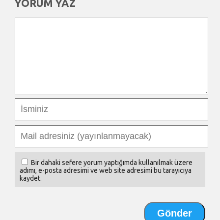
YORUM YAZ
Bir dahaki sefere yorum yaptığımda kullanılmak üzere
adımı, e-posta adresimi ve web site adresimi bu tarayıcıya
kaydet.