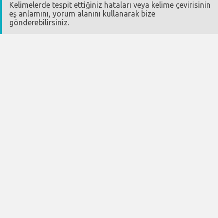
Kelimelerde tespit ettiğiniz hataları veya kelime çevirisinin
eş anlamını, yorum alanını kullanarak bize
gönderebilirsiniz.