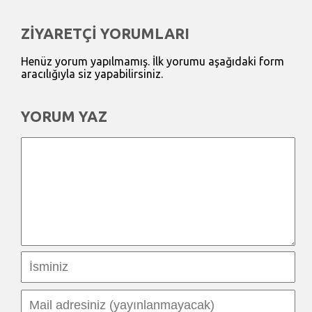
ZİYARETÇİ YORUMLARI
Henüz yorum yapılmamış. İlk yorumu aşağıdaki form
aracılığıyla siz yapabilirsiniz.
YORUM YAZ