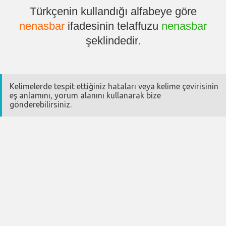
Türkçenin kullandığı alfabeye göre
nenasbar
ifadesinin telaffuzu
nenasbar
şeklindedir.
Kelimelerde tespit ettiğiniz hataları veya kelime çevirisinin
eş anlamını, yorum alanını kullanarak bize
gönderebilirsiniz.