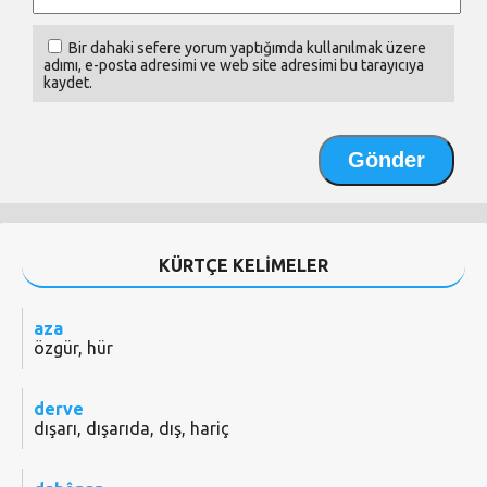
Bir dahaki sefere yorum yaptığımda kullanılmak üzere
adımı, e-posta adresimi ve web site adresimi bu tarayıcıya
kaydet.
KÜRTÇE KELİMELER
aza
özgür, hür
derve
dışarı, dışarıda, dış, hariç