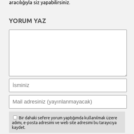
aracılığıyla siz yapabilirsiniz.
YORUM YAZ
Bir dahaki sefere yorum yaptığımda kullanılmak üzere
adımı, e-posta adresimi ve web site adresimi bu tarayıcıya
kaydet.