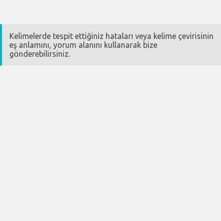
Kelimelerde tespit ettiğiniz hataları veya kelime çevirisinin
eş anlamını, yorum alanını kullanarak bize
gönderebilirsiniz.