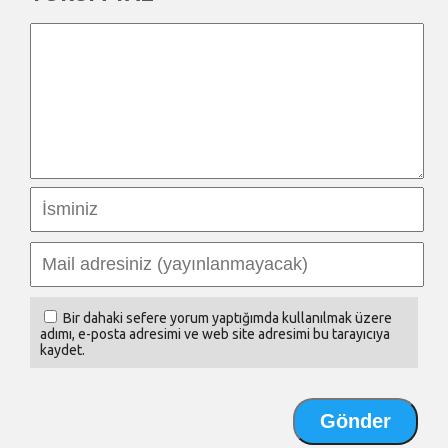
Bir dahaki sefere yorum yaptığımda kullanılmak üzere
adımı, e-posta adresimi ve web site adresimi bu tarayıcıya
kaydet.