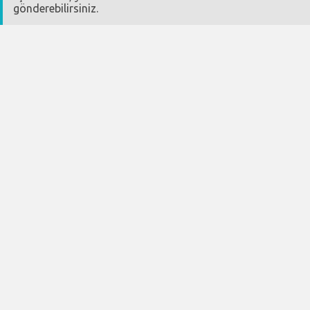
gönderebilirsiniz.