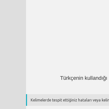
Türkçenin kullandığı
Kelimelerde tespit ettiğiniz hataları veya kel