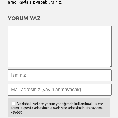
aracılığıyla siz yapabilirsiniz.
YORUM YAZ
Bir dahaki sefere yorum yaptığımda kullanılmak üzere
adımı, e-posta adresimi ve web site adresimi bu tarayıcıya
kaydet.