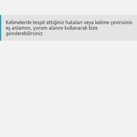
Kelimelerde tespit ettiğiniz hataları veya kelime çevirisinin
eş anlamını, yorum alanını kullanarak bize
gönderebilirsiniz.