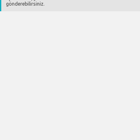
gönderebilirsiniz.