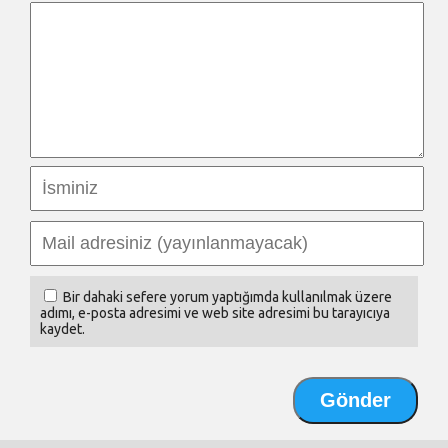
Bir dahaki sefere yorum yaptığımda kullanılmak üzere
adımı, e-posta adresimi ve web site adresimi bu tarayıcıya
kaydet.