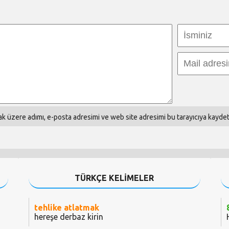
k üzere adımı, e-posta adresimi ve web site adresimi bu tarayıcıya kaydet
TÜRKÇE KELİMELER
tehlike atlatmak
hereşe derbaz kirin