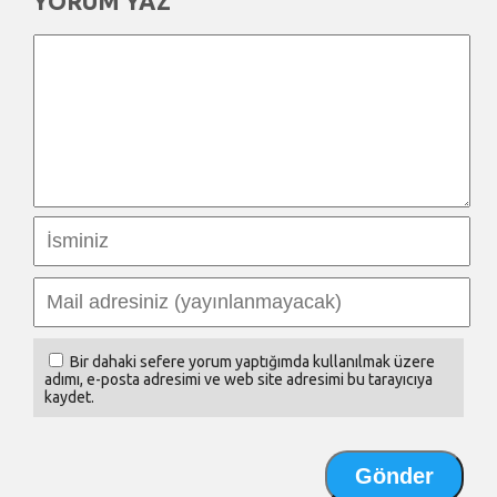
YORUM YAZ
Bir dahaki sefere yorum yaptığımda kullanılmak üzere
adımı, e-posta adresimi ve web site adresimi bu tarayıcıya
kaydet.