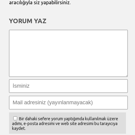
aracılığıyla siz yapabilirsiniz.
YORUM YAZ
Bir dahaki sefere yorum yaptığımda kullanılmak üzere
adımı, e-posta adresimi ve web site adresimi bu tarayıcıya
kaydet.