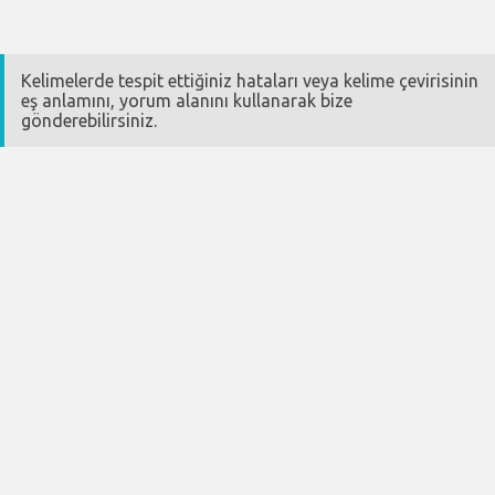
Kelimelerde tespit ettiğiniz hataları veya kelime çevirisinin
eş anlamını, yorum alanını kullanarak bize
gönderebilirsiniz.