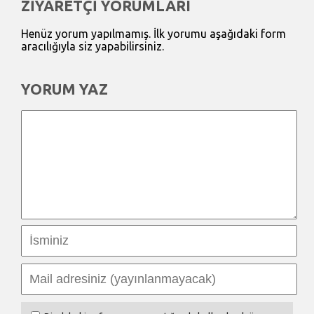
ZİYARETÇİ YORUMLARI
Henüz yorum yapılmamış. İlk yorumu aşağıdaki form
aracılığıyla siz yapabilirsiniz.
YORUM YAZ