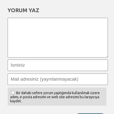
YORUM YAZ
Bir dahaki sefere yorum yaptığımda kullanılmak üzere
adımı, e-posta adresimi ve web site adresimi bu tarayıcıya
kaydet.