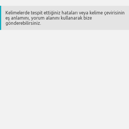
Kelimelerde tespit ettiğiniz hataları veya kelime çevirisinin
eş anlamını, yorum alanını kullanarak bize
gönderebilirsiniz.