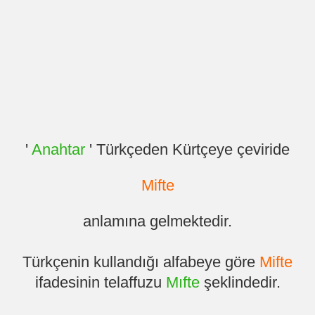
'
Anahtar
' Türkçeden Kürtçeye çeviride
Mifte
anlamına gelmektedir.
Türkçenin kullandığı alfabeye göre
Mifte
ifadesinin telaffuzu
Mıfte
şeklindedir.