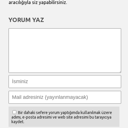
aracılığıyla siz yapabilirsiniz.
YORUM YAZ
Bir dahaki sefere yorum yaptığımda kullanılmak üzere
adımı, e-posta adresimi ve web site adresimi bu tarayıcıya
kaydet.