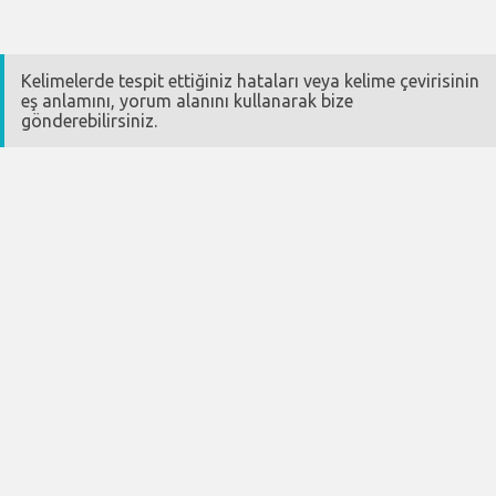
Kelimelerde tespit ettiğiniz hataları veya kelime çevirisinin
eş anlamını, yorum alanını kullanarak bize
gönderebilirsiniz.