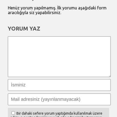
Henüz yorum yapılmamış. İlk yorumu aşağıdaki form
aracılığıyla siz yapabilirsiniz.
YORUM YAZ
Bir dahaki sefere yorum yaptığımda kullanılmak üzere