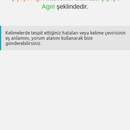
Agıri
şeklindedir.
Kelimelerde tespit ettiğiniz hataları veya kelime çevirisinin
eş anlamını, yorum alanını kullanarak bize
gönderebilirsiniz.