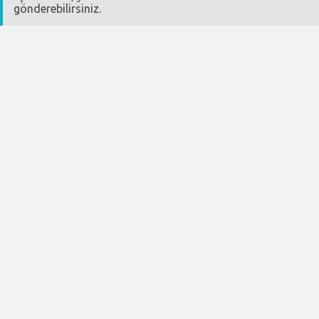
gönderebilirsiniz.