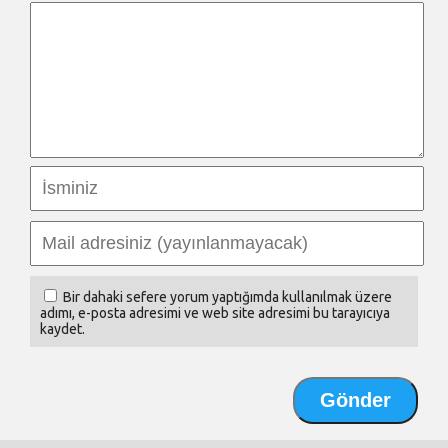
Bir dahaki sefere yorum yaptığımda kullanılmak üzere
adımı, e-posta adresimi ve web site adresimi bu tarayıcıya
kaydet.