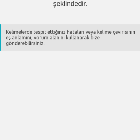
şeklindedir.
Kelimelerde tespit ettiğiniz hataları veya kelime çevirisinin
eş anlamını, yorum alanını kullanarak bize
gönderebilirsiniz.