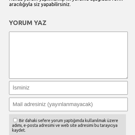
aracılığıyla siz yapabilirsiniz.
YORUM YAZ
Bir dahaki sefere yorum yaptığımda kullanılmak üzere
adımı, e-posta adresimi ve web site adresimi bu tarayıcıya
kaydet.