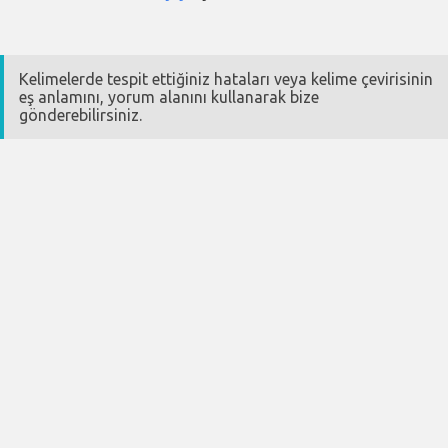
Kelimelerde tespit ettiğiniz hataları veya kelime çevirisinin
eş anlamını, yorum alanını kullanarak bize
gönderebilirsiniz.