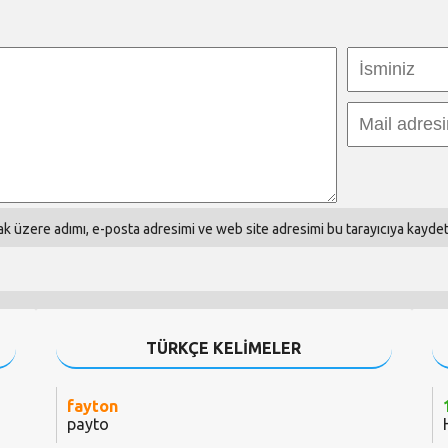
k üzere adımı, e-posta adresimi ve web site adresimi bu tarayıcıya kaydet
TÜRKÇE KELİMELER
fayton
payto