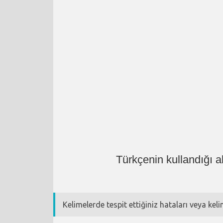
Türkçenin kullandığı a
Kelimelerde tespit ettiğiniz hataları veya kel