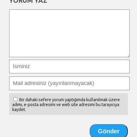
YORUM YAZ
Bir dahaki sefere yorum yaptığımda kullanılmak üzere
adımı, e-posta adresimi ve web site adresimi bu tarayıcıya
kaydet.