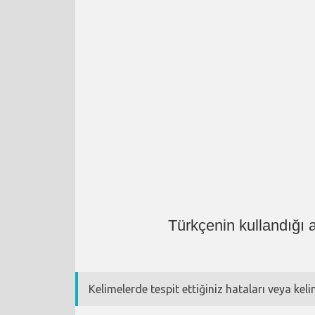
Türkçenin kullandığı 
Kelimelerde tespit ettiğiniz hataları veya kel