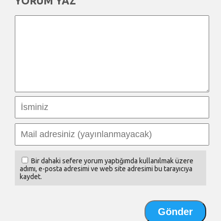
YORUM YAZ
Bir dahaki sefere yorum yaptığımda kullanılmak üzere
adımı, e-posta adresimi ve web site adresimi bu tarayıcıya
kaydet.