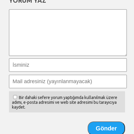
YORUM YAZ
Bir dahaki sefere yorum yaptığımda kullanılmak üzere
adımı, e-posta adresimi ve web site adresimi bu tarayıcıya
kaydet.