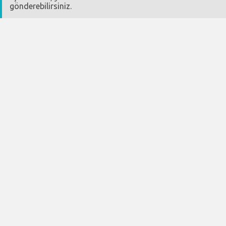
gönderebilirsiniz.