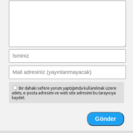
Bir dahaki sefere yorum yaptığımda kullanılmak üzere
adımı, e-posta adresimi ve web site adresimi bu tarayıcıya
kaydet.