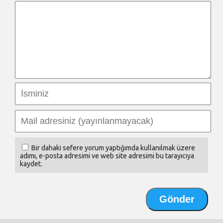
Bir dahaki sefere yorum yaptığımda kullanılmak üzere
adımı, e-posta adresimi ve web site adresimi bu tarayıcıya
kaydet.