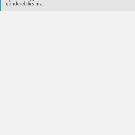
gönderebilirsiniz.