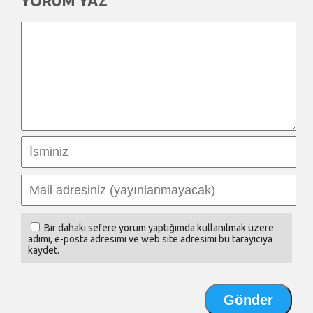
YORUM YAZ
Bir dahaki sefere yorum yaptığımda kullanılmak üzere
adımı, e-posta adresimi ve web site adresimi bu tarayıcıya
kaydet.