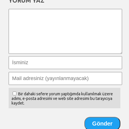
YORUM YAZ
Bir dahaki sefere yorum yaptığımda kullanılmak üzere
adımı, e-posta adresimi ve web site adresimi bu tarayıcıya
kaydet.