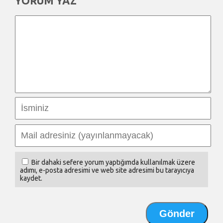
YORUM YAZ
Bir dahaki sefere yorum yaptığımda kullanılmak üzere
adımı, e-posta adresimi ve web site adresimi bu tarayıcıya
kaydet.