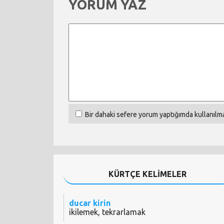
YORUM YAZ
Bir dahaki sefere yorum yaptığımda kullanılma
KÜRTÇE KELİMELER
ducar kirin
ikilemek, tekrarlamak