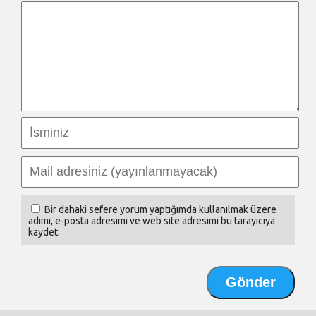
Bir dahaki sefere yorum yaptığımda kullanılmak üzere
adımı, e-posta adresimi ve web site adresimi bu tarayıcıya
kaydet.