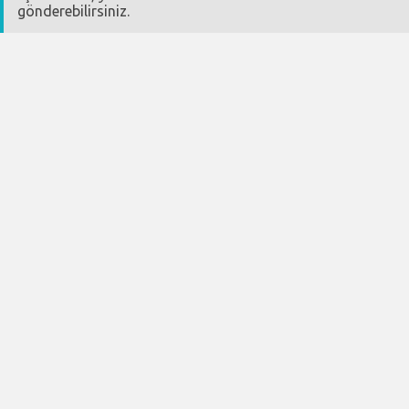
gönderebilirsiniz.