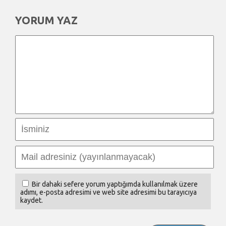
YORUM YAZ
Bir dahaki sefere yorum yaptığımda kullanılmak üzere
adımı, e-posta adresimi ve web site adresimi bu tarayıcıya
kaydet.