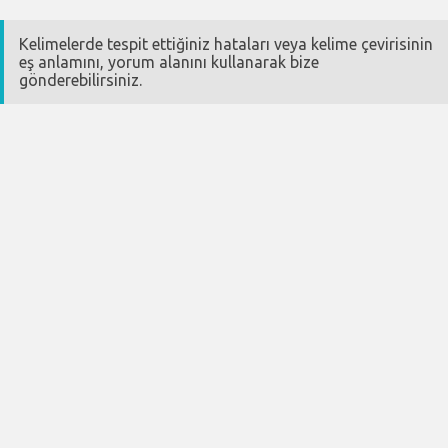
Kelimelerde tespit ettiğiniz hataları veya kelime çevirisinin
eş anlamını, yorum alanını kullanarak bize
gönderebilirsiniz.