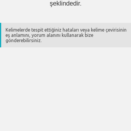
şeklindedir.
Kelimelerde tespit ettiğiniz hataları veya kelime çevirisinin
eş anlamını, yorum alanını kullanarak bize
gönderebilirsiniz.